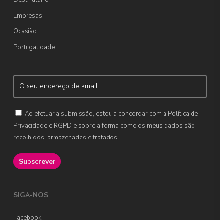
Destinatário
Empresas
Ocasião
Portugalidade
Ao efetuar a submissão, estou a concordar com a Política de
Privacidade e RGPD e sobre a forma como os meus dados são
recolhidos, armazenados e tratados.
SIGA-NOS
Facebook