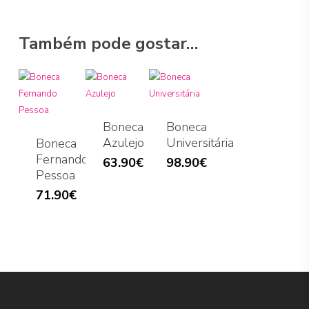
Também pode gostar…
Boneca
Boneca
Azulejo
Universitária
Boneca
Fernando
63.90
€
98.90
€
Pessoa
71.90
€