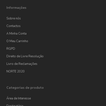
Informações
Sobre nós
Contactos
A Minha Conta
O Meu Carrinho
RGPD
Direito de Livre Resolução
Livro de Reclamações
NORTE 2020
Categorias de produto
Área de Interesse