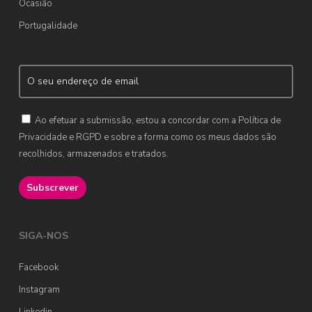
Ocasião
Portugalidade
Ao efetuar a submissão, estou a concordar com a Política de
Privacidade e RGPD e sobre a forma como os meus dados são
recolhidos, armazenados e tratados.
SIGA-NOS
Facebook
Instagram