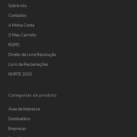
Sobre nós
Contactos
A Minha Conta
O Meu Carrinho
RGPD
Direito de Livre Resolução
Livro de Reclamações
NORTE 2020
Categorias de produto
Área de Interesse
Destinatário
Empresas