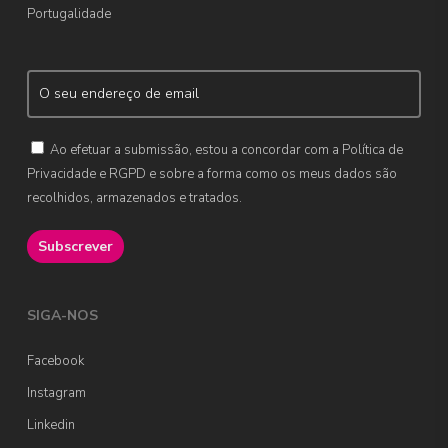
Portugalidade
Ao efetuar a submissão, estou a concordar com a Política de
Privacidade e RGPD e sobre a forma como os meus dados são
recolhidos, armazenados e tratados.
SIGA-NOS
Facebook
Instagram
Linkedin