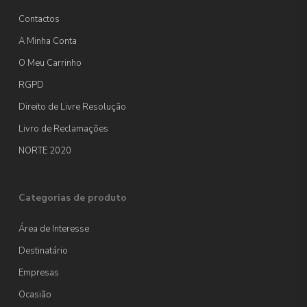
Contactos
A Minha Conta
O Meu Carrinho
RGPD
Direito de Livre Resolução
Livro de Reclamações
NORTE 2020
Categorias de produto
Área de Interesse
Destinatário
Empresas
Ocasião