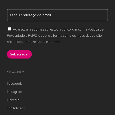
Ao efetuar a submissão, estou a concordar com a Política de
Privacidade e RGPD e sobre a forma como os meus dados são
recolhidos, armazenados e tratados.
SIGA-NOS
Facebook
Instagram
Linkedin
TripAdvisor