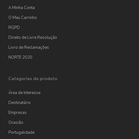
A Minha Conta
O Meu Carrinho
RGPD
Direito de Livre Resolução
Livro de Reclamações
NORTE 2020
Categorias de produto
Área de Interesse
Destinatário
Empresas
Ocasião
Portugalidade