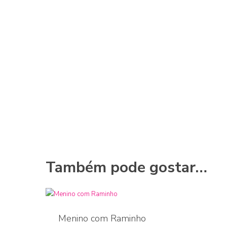
Também pode gostar…
Menino com Raminho