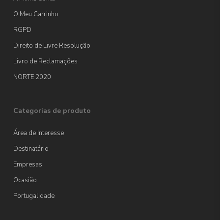
O Meu Carrinho
RGPD
Direito de Livre Resolução
Livro de Reclamações
NORTE 2020
Categorias de produto
Área de Interesse
Destinatário
Empresas
Ocasião
Portugalidade