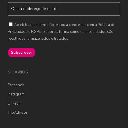
Ao efetuar a submissão, estou a concordar com a Política de
Privacidade e RGPD e sobre a forma como os meus dados são
recolhidos, armazenados e tratados.
SIGA-NOS
Facebook
Instagram
Linkedin
TripAdvisor