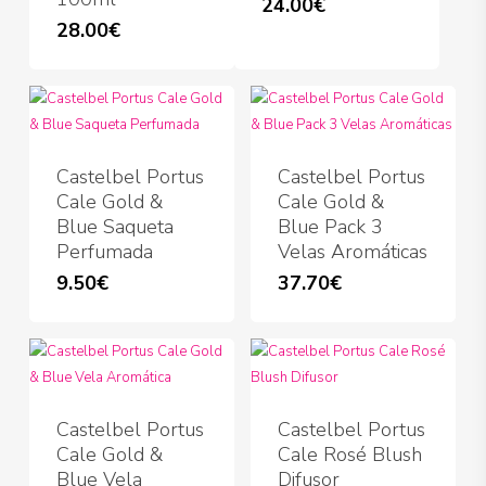
24.00
€
28.00
€
Castelbel Portus
Castelbel Portus
Cale Gold &
Cale Gold &
Blue Saqueta
Blue Pack 3
Perfumada
Velas Aromáticas
9.50
€
37.70
€
Castelbel Portus
Castelbel Portus
Cale Gold &
Cale Rosé Blush
Blue Vela
Difusor