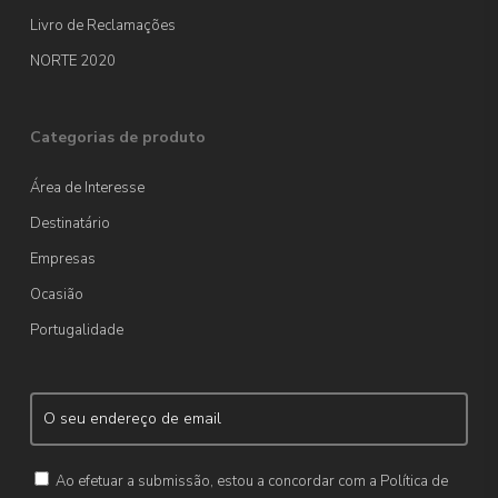
Livro de Reclamações
NORTE 2020
Categorias de produto
Área de Interesse
Destinatário
Empresas
Ocasião
Portugalidade
Ao efetuar a submissão, estou a concordar com a Política de