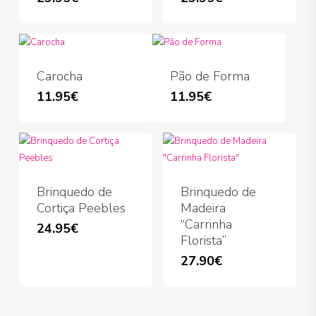
Carocha
Pão de Forma
11.95
€
11.95
€
Brinquedo de
Brinquedo de
Cortiça Peebles
Madeira
“Carrinha
24.95
€
Florista”
27.90
€