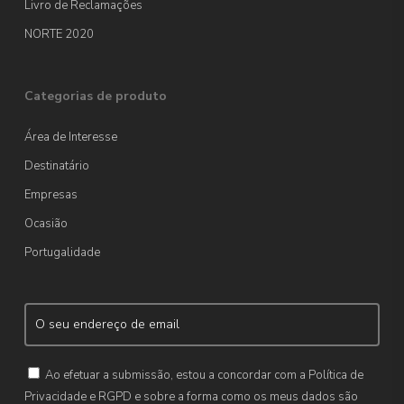
Livro de Reclamações
NORTE 2020
Categorias de produto
Área de Interesse
Destinatário
Empresas
Ocasião
Portugalidade
Ao efetuar a submissão, estou a concordar com a Política de
Privacidade e RGPD e sobre a forma como os meus dados são