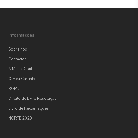
Informações
Sobre nós
Contactos
A Minha Conta
O Meu Carrinho
RGPD
Direito de Livre Resolução
Livro de Reclamações
NORTE 2020