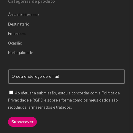
Categorias de produto
Área de Interesse
Destinatário
Empresas
Ocasião
Portugalidade
Ao efetuar a submissão, estou a concordar com a Política de
Privacidade e RGPD e sobre a forma como os meus dados são
recolhidos, armazenados e tratados.