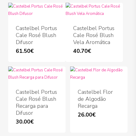
Castelbel Portus
Castelbel Portus
Cale Rosé Blush
Cale Rosé Blush
Difusor
Vela Aromática
61.50
€
40.70
€
Castelbel Portus
Castelbel Flor
Cale Rosé Blush
de Algodão
Recarga para
Recarga
Difusor
26.00
€
30.00
€