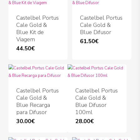
Castelbel Portus
Castelbel Portus
Cale Gold &
Cale Gold &
Blue Kit de
Blue Difusor
Viagem
61.50
€
44.50
€
Castelbel Portus
Castelbel Portus
Cale Gold &
Cale Gold &
Blue Recarga
Blue Difusor
para Difusor
100ml
30.00
€
28.00
€