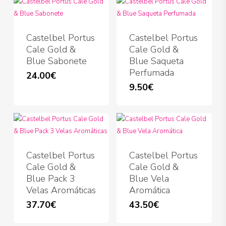
Castelbel Portus
Castelbel Portus
Cale Gold &
Cale Gold &
Blue Sabonete
Blue Saqueta
Perfumada
24.00
€
9.50
€
Castelbel Portus
Castelbel Portus
Cale Gold &
Cale Gold &
Blue Pack 3
Blue Vela
Velas Aromáticas
Aromática
37.70
€
43.50
€