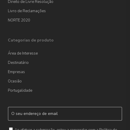
Direito de Livre Resolução
Livro de Reclamações
NORTE 2020
Categorias de produto
Área de Interesse
Destinatário
Empresas
Ocasião
Portugalidade