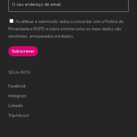
Ao efetuar a submissão, estou a concordar com a Política de
Privacidade e RGPD e sobre a forma como os meus dados são
recolhidos, armazenados e tratados.
SIGA-NOS
Facebook
Instagram
Linkedin
TripAdvisor