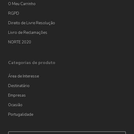
O Meu Carrinho
RGPD
Direito de Livre Resolução
Livro de Reclamações
NORTE 2020
Categorias de produto
Área de Interesse
Destinatário
Empresas
Ocasião
Portugalidade