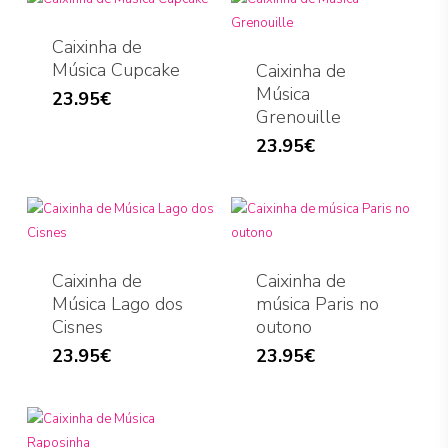
Caixinha de
Música Cupcake
Caixinha de
Música
23.95
€
Grenouille
23.95
€
Caixinha de
Caixinha de
Música Lago dos
música Paris no
Cisnes
outono
23.95
€
23.95
€