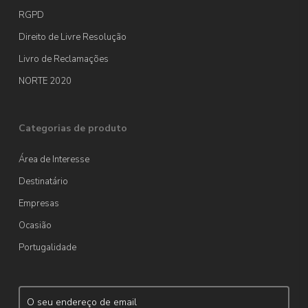
RGPD
Direito de Livre Resolução
Livro de Reclamações
NORTE 2020
Categorias de produto
Área de Interesse
Destinatário
Empresas
Ocasião
Portugalidade