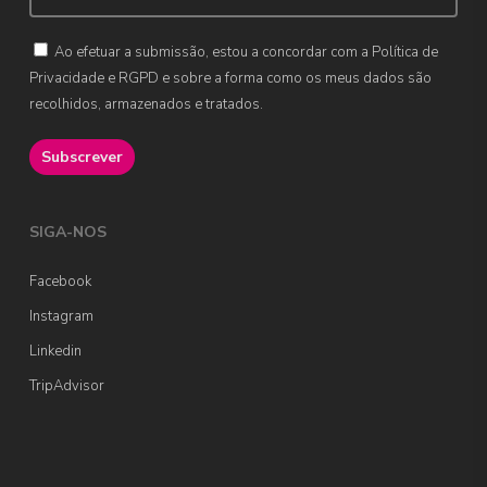
Ao efetuar a submissão, estou a concordar com a Política de
Privacidade e RGPD e sobre a forma como os meus dados são
recolhidos, armazenados e tratados.
SIGA-NOS
Facebook
Instagram
Linkedin
TripAdvisor