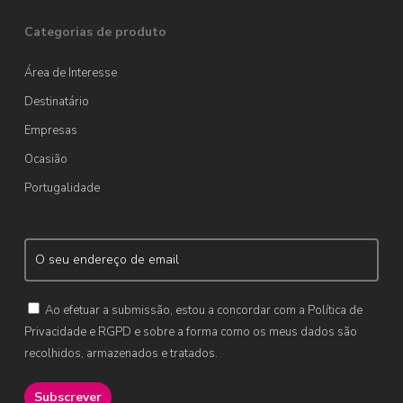
Categorias de produto
Área de Interesse
Destinatário
Empresas
Ocasião
Portugalidade
Ao efetuar a submissão, estou a concordar com a Política de
Privacidade e RGPD e sobre a forma como os meus dados são
recolhidos, armazenados e tratados.