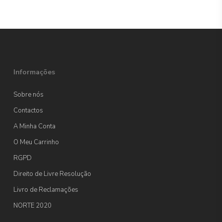
Informações
Sobre nós
Contactos
A Minha Conta
O Meu Carrinho
RGPD
Direito de Livre Resolução
Livro de Reclamações
NORTE 2020