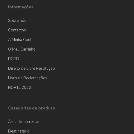
Informações
Sobre nós
Contactos
A Minha Conta
O Meu Carrinho
RGPD
Direito de Livre Resolução
Livro de Reclamações
NORTE 2020
Categorias de produto
Área de Interesse
Destinatário