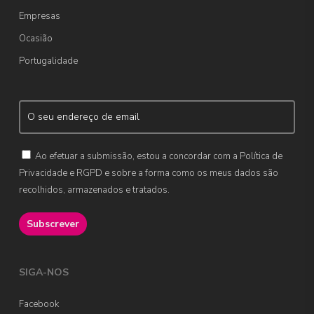
Empresas
Ocasião
Portugalidade
Ao efetuar a submissão, estou a concordar com a Política de
Privacidade e RGPD e sobre a forma como os meus dados são
recolhidos, armazenados e tratados.
SIGA-NOS
Facebook