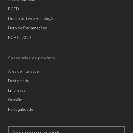
RGPD
Direito de Livre Resolução
Livro de Reclamações
NORTE 2020
Categorias de produto
Área de Interesse
Destinatário
Empresas
Ocasião
Portugalidade