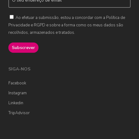
Ao efetuar a submissão, estou a concordar com a Política de
Privacidade e RGPD e sobre a forma como os meus dados são
recolhidos, armazenados e tratados.
SIGA-NOS
Facebook
Instagram
Linkedin
TripAdvisor