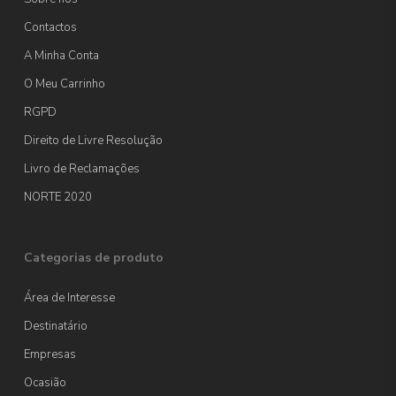
Contactos
A Minha Conta
O Meu Carrinho
RGPD
Direito de Livre Resolução
Livro de Reclamações
NORTE 2020
Categorias de produto
Área de Interesse
Destinatário
Empresas
Ocasião