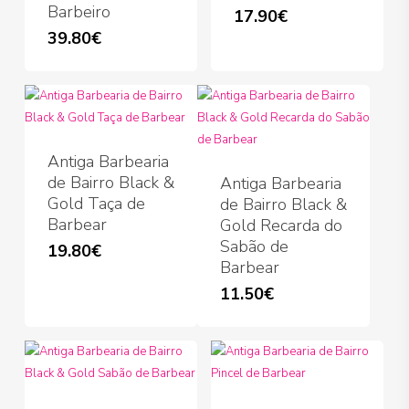
Barbeiro
17.90
€
39.80
€
Antiga Barbearia
de Bairro Black &
Antiga Barbearia
Gold Taça de
de Bairro Black &
Barbear
Gold Recarda do
Sabão de
19.80
€
Barbear
11.50
€