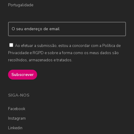
Portugalidade
Ao efetuar a submissão, estou a concordar com a Política de
Privacidade e RGPD e sobre a forma como os meus dados são
recolhidos, armazenados e tratados.
SIGA-NOS
Facebook
Instagram
Linkedin