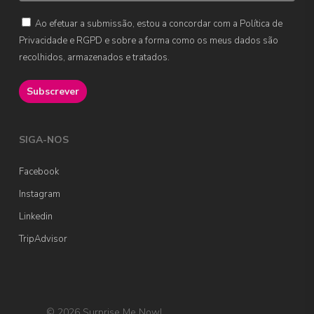
Ao efetuar a submissão, estou a concordar com a Política de
Privacidade e RGPD e sobre a forma como os meus dados são
recolhidos, armazenados e tratados.
SIGA-NOS
Facebook
Instagram
Linkedin
TripAdvisor
© 2026 Surprise Me Now!.