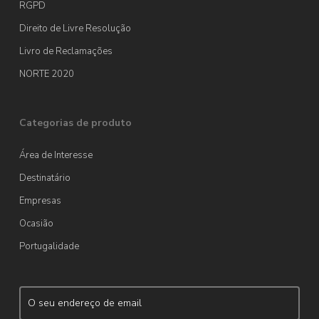
RGPD
Direito de Livre Resolução
Livro de Reclamações
NORTE 2020
Categorias de produto
Área de Interesse
Destinatário
Empresas
Ocasião
Portugalidade