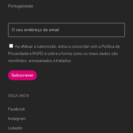
Portugalidade
Ao efetuar a submissão, estou a concordar com a Política de
Privacidade e RGPD e sobre a forma como os meus dados são
recolhidos, armazenados e tratados.
SIGA-NOS
Facebook
Instagram
Linkedin