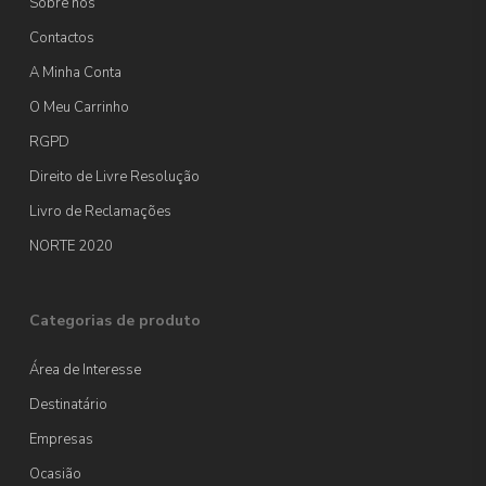
Sobre nós
Contactos
A Minha Conta
O Meu Carrinho
RGPD
Direito de Livre Resolução
Livro de Reclamações
NORTE 2020
Categorias de produto
Área de Interesse
Destinatário
Empresas
Ocasião