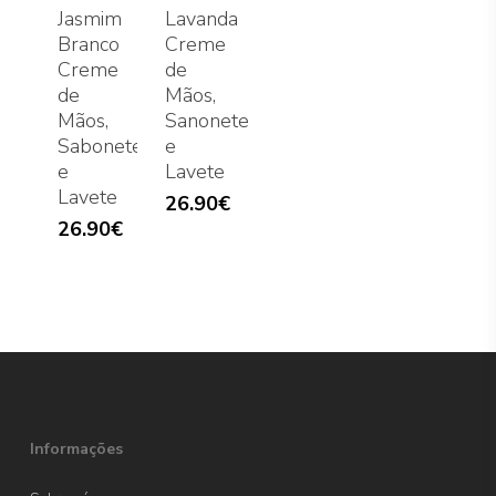
Jasmim
Lavanda
Branco
Creme
Creme
de
de
Mãos,
Mãos,
Sanonete
Sabonete
e
e
Lavete
Lavete
26.90
€
26.90
€
Informações