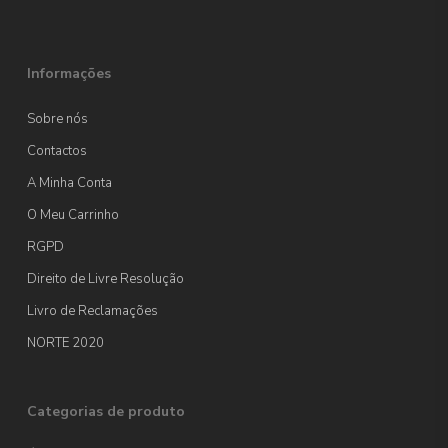
Informações
Sobre nós
Contactos
A Minha Conta
O Meu Carrinho
RGPD
Direito de Livre Resolução
Livro de Reclamações
NORTE 2020
Categorias de produto