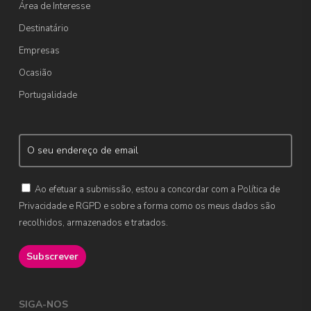
Área de Interesse
Destinatário
Empresas
Ocasião
Portugalidade
Ao efetuar a submissão, estou a concordar com a Política de
Privacidade e RGPD e sobre a forma como os meus dados são
recolhidos, armazenados e tratados.
SIGA-NOS