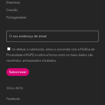
Empresas
Ocasião
Portugalidade
Ao efetuar a submissão, estou a concordar com a Política de
Privacidade e RGPD e sobre a forma como os meus dados são
recolhidos, armazenados e tratados.
SIGA-NOS
Facebook