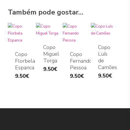
Também pode gostar…
Copo
Copo
Miguel
Luís
Copo
Copo
Torga
de
Florbela
Fernando
Camões
Espanca
Pessoa
9.50
€
9.50
€
9.50
€
9.50
€