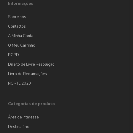
Informações
Sobre nós
Contactos
A Minha Conta
O Meu Carrinho
RGPD
Direito de Livre Resolução
Livro de Reclamações
NORTE 2020
Categorias de produto
Área de Interesse
Destinatário