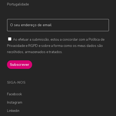
Portugalidade
Ao efetuar a submissão, estou a concordar com a Política de
Privacidade e RGPD e sobre a forma como os meus dados são
recolhidos, armazenados e tratados.
SIGA-NOS
Facebook
Instagram
Linkedin