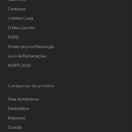
Contactos
A Minha Conta
O Meu Carrinho
RGPD
Direito de Livre Resolução
Livro de Reclamações
NORTE 2020
Categorias de produto
Área de Interesse
Destinatário
Empresas
Ocasião