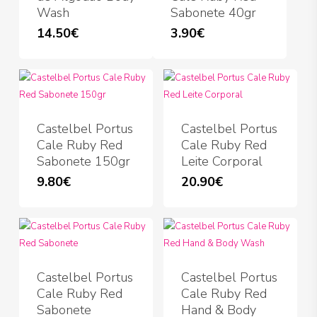
Wash
Sabonete 40gr
14.50
€
3.90
€
Castelbel Portus
Castelbel Portus
Cale Ruby Red
Cale Ruby Red
Sabonete 150gr
Leite Corporal
9.80
€
20.90
€
Castelbel Portus
Castelbel Portus
Cale Ruby Red
Cale Ruby Red
Sabonete
Hand & Body