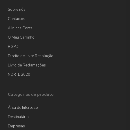
Sobre nós
Contactos
A Minha Conta
O Meu Carrinho
RGPD
Direito de Livre Resolução
Livro de Reclamações
NORTE 2020
Categorias de produto
Área de Interesse
Destinatário
Empresas